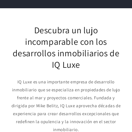
Descubra un lujo
incomparable con los
desarrollos inmobiliarios de
IQ Luxe
IQ Luxe es una importante empresa de desarrollo
inmobiliario que se especializa en propiedades de lujo
frente al mar y proyectos comerciales. Fundada y
dirigida por Mike Belitz, IQ Luxe aprovecha décadas de
experiencia para crear desarrollos excepcionales que
redefinen la opulencia y la innovación en el sector
inmobiliario.