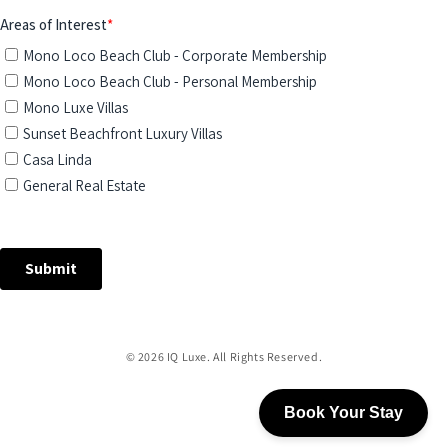
©
2026
IQ Luxe. All Rights Reserved.
Book Your Stay