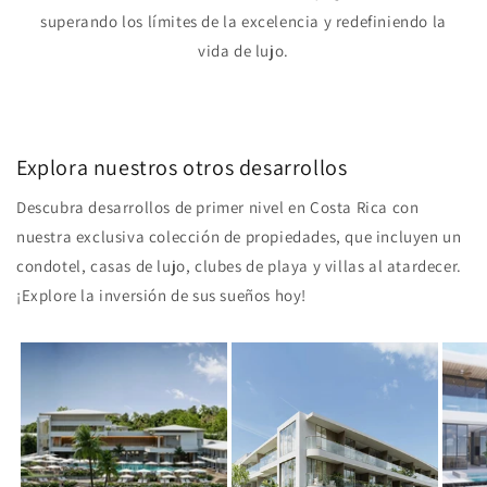
superando los límites de la excelencia y redefiniendo la
vida de lujo.
Explora nuestros otros desarrollos
Descubra desarrollos de primer nivel en Costa Rica con
nuestra exclusiva colección de propiedades, que incluyen un
condotel, casas de lujo, clubes de playa y villas al atardecer.
¡Explore la inversión de sus sueños hoy!