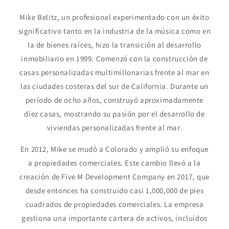
Mike Belitz, un profesional experimentado con un éxito
significativo tanto en la industria de la música como en
la de bienes raíces, hizo la transición al desarrollo
inmobiliario en 1999. Comenzó con la construcción de
casas personalizadas multimillonarias frente al mar en
las ciudades costeras del sur de California. Durante un
período de ocho años, construyó aproximadamente
diez casas, mostrando su pasión por el desarrollo de
viviendas personalizadas frente al mar.
En 2012, Mike se mudó a Colorado y amplió su enfoque
a propiedades comerciales. Este cambio llevó a la
creación de Five M Development Company en 2017, que
desde entonces ha construido casi 1,000,000 de pies
cuadrados de propiedades comerciales. La empresa
gestiona una importante cartera de activos, incluidos