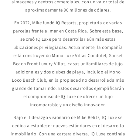
almacenes y centros comerciales, con un valor total de
aproximadamente 90 millones de dólares.
En 2022, Mike fundó IQ Resorts, propietaria de varias
parcelas frente al mar en Costa Rica. Sobre esta base,
se creó IQ Luxe para desarrollar aún más estas
ubicaciones privilegiadas. Actualmente, la compañía
está construyendo Mono Luxe Villas Condotel, Sunset
Beach Front Luxury Villas, casas unifamiliares de lujo
adicionales y dos clubes de playa, incluido el Mono
Loco Beach Club, en la propiedad no desarrollada más
grande de Tamarindo. Estos desarrollos ejemplificarán
el compromiso de IQ Luxe de ofrecer un lujo
incomparable y un diseño innovador.
Bajo el liderazgo visionario de Mike Belitz, IQ Luxe se
dedica a establecer nuevos estándares en el desarrollo
inmobiliario. Con una cartera diversa, IQ Luxe continúa