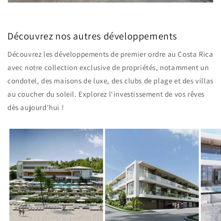
Découvrez nos autres développements
Découvrez les développements de premier ordre au Costa Rica
avec notre collection exclusive de propriétés, notamment un
condotel, des maisons de luxe, des clubs de plage et des villas
au coucher du soleil. Explorez l'investissement de vos rêves
dès aujourd'hui !