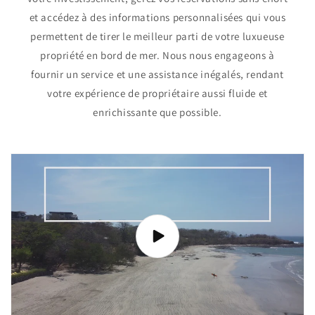
et accédez à des informations personnalisées qui vous
permettent de tirer le meilleur parti de votre luxueuse
propriété en bord de mer. Nous nous engageons à
fournir un service et une assistance inégalés, rendant
votre expérience de propriétaire aussi fluide et
enrichissante que possible.